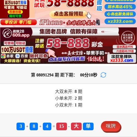
第
08091294
期 距下期：
00
分
10
秒
大双
未开:
8
期
小单
未开:
2
期
小双
未开:
1
期
3
8
4
15
大
单
咪牌
+
+
=
-