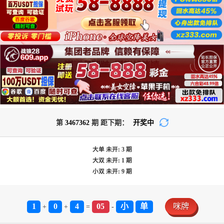
第
3467362
期 距下期：
开奖中
大单
未开:
3
期
大双
未开:
1
期
小双
未开:
9
期
1
0
4
05
小
单
咪牌
+
+
=
-