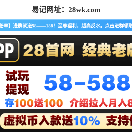
易记网址：28wk.com