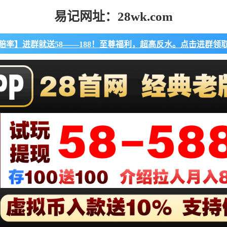
易记网址：28wk.com