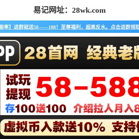
易记网址：28wk.com